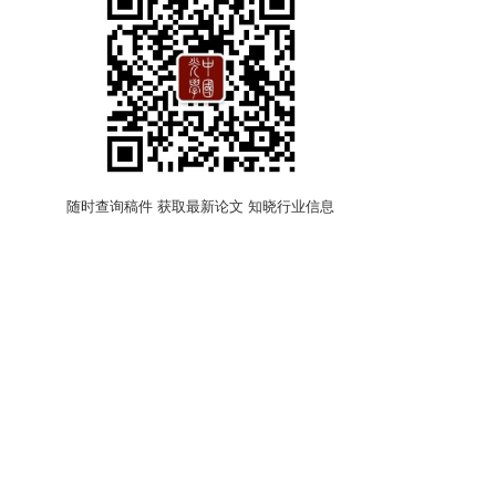
随时查询稿件 获取最新论文 知晓行业信息