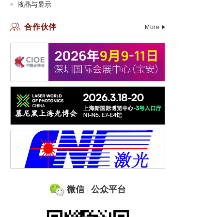
液晶与显示
合作伙伴
More
微信
公众平台