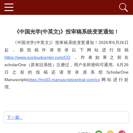
《中国光学(中英文)》投审稿系统变更通知！
《中国光学(中英文)》投审稿系统变更通知！2026年6月26日
起，新投稿件请登录以下网站进行投稿
https://www.scicloudcenter.com/CO
，作者如果之前在
scholarOne（原有旧系统）注册过，用户名和密码可通用。6月26
日之前的投稿还请登录原系统ScholarOne
Manuscripts
https://mc03.manuscriptcentral.com/co
网站进行处
理。
下一篇: