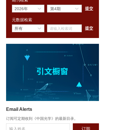
期刊检索
元数据检索
Email Alerts
订阅可定期收到《中国光学》的最新目录。
订阅