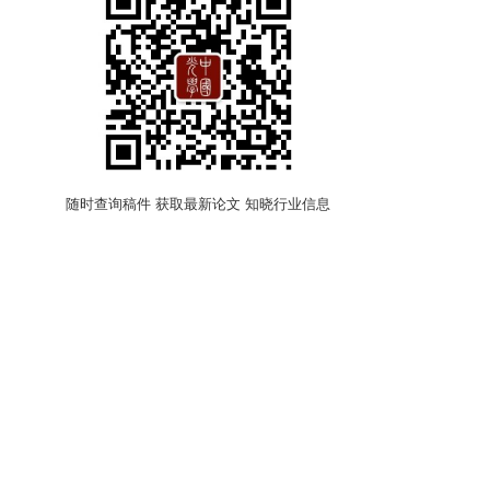
随时查询稿件 获取最新论文 知晓行业信息