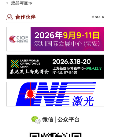
液晶与显示
合作伙伴
More
微信
公众平台