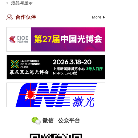
液晶与显示
合作伙伴
More
微信
公众平台