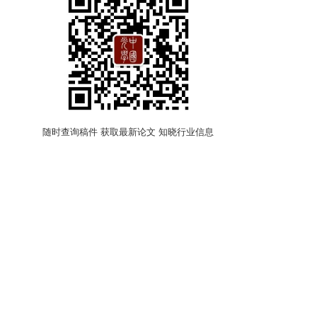
随时查询稿件 获取最新论文 知晓行业信息