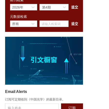
期刊检索
元数据检索
Email Alerts
订阅可定期收到《中国光学》的最新目录。
订阅