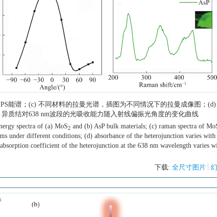
料的XPS能谱；(c) 不同材料的拉曼光谱，插图为不同情况下的拉曼成像图；(d)
 异质结对638 nm波段的光吸收能力随入射线偏振光角度的变化曲线
energy spectra of (a) MoS
and (b) AsP bulk materials; (c) raman spectra of Mo
2
s under different conditions; (d) absorbance of the heterojunction varies with
 absorption coefficient of the heterojunction at the 638 nm wavelength varies w
下载:
全尺寸图片