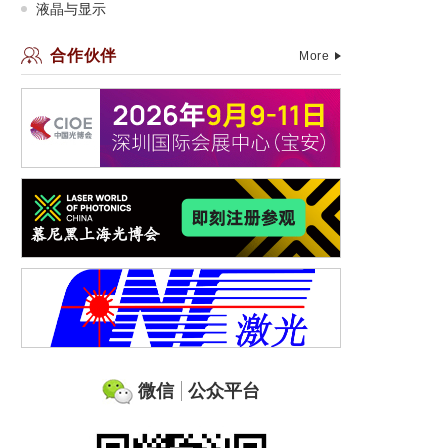
液晶与显示
合作伙伴
More
微信
公众平台