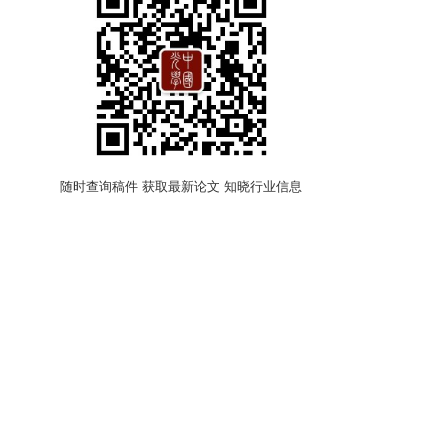
随时查询稿件 获取最新论文 知晓行业信息