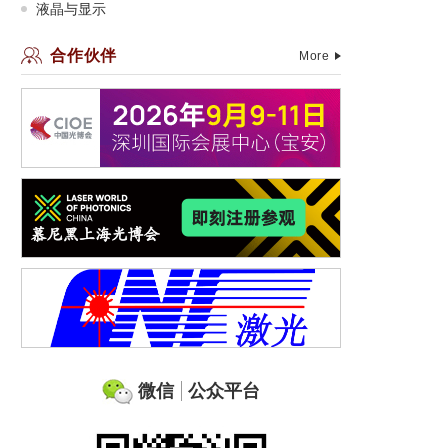
液晶与显示
合作伙伴
More
微信
公众平台