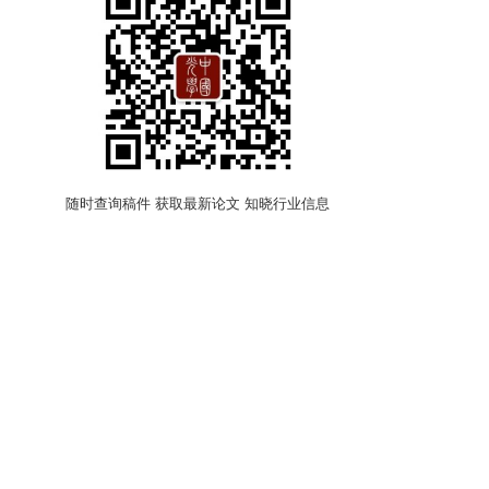
随时查询稿件 获取最新论文 知晓行业信息