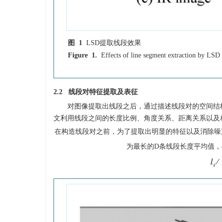
图 1
LSD提取线段效果
Figure 1.
Effects of line segment extraction by LSD
2.2 线段对特征提取及表征
对图像提取出线段之后，通过描述线段对的空间结
文利用线段之间的长度比例、角度关系、距离关系以及
在构造线段对之前，为了提取出明显的特征以及消除噪声
为最长的D条线段长度平均值，