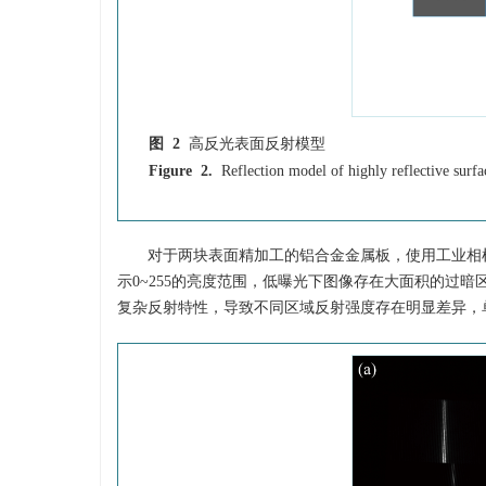
图 2
高反光表面反射模型
Figure 2.
Reflection model of highly reflective surfa
对于两块表面精加工的铝合金金属板，使用工业相
示0~255的亮度范围，低曝光下图像存在大面积的过
复杂反射特性，导致不同区域反射强度存在明显差异，