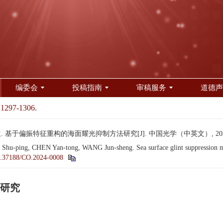
编委会
投稿指南
审稿服务
道德声
 1297-1306.
 基于偏振特征重构的海面耀光抑制方法研究[J]. 中国光学（中英文）, 2024, 17(
-ping, CHEN Yan-tong, WANG Jun-sheng. Sea surface glint suppression metho
.37188/CO.2024-0008
研究