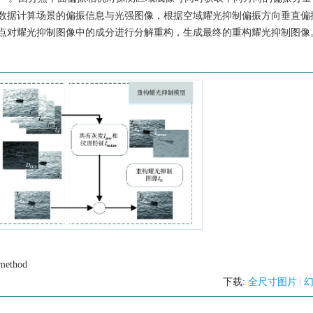
数据计算场景的偏振信息与光强图像，根据空域耀光抑制偏振方向垂直偏
点对耀光抑制图像中的成分进行分解重构，生成最终的重构耀光抑制图像
 method
下载:
全尺寸图片