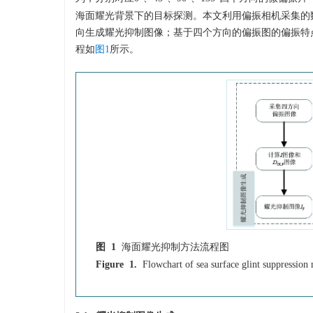
海面耀光背景下的目标探测。本文利用偏振相机采集的
向生成耀光抑制图像；基于四个方向的偏振图的偏振特
程如
图1
所示。
图 1
海面耀光抑制方法流程图
Figure 1.
Flowchart of sea surface glint suppression