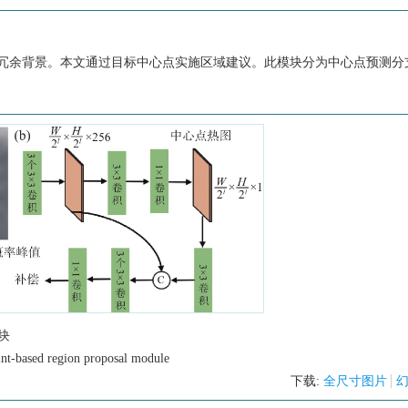
冗余背景。本文通过目标中心点实施区域建议。此模块分为中心点预测分
块
oint-based region proposal module
下载:
全尺寸图片