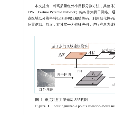
本文提出一种高质量红外小目标分割方法，其整体
FPN（Feature Pyramid Network）结
该区域低分辨率特征预测初始粗糙掩码。利用细化掩码
位置信息。然后，将其展平为特征序列，进行注意力建
图 1
难点注意力感知网络结构图
Figure 1.
Indistinguishable points attention-aware ne