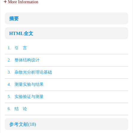
More Information
摘要
HTML全文
1. 引 言
2. 整体结构设计
3. 杂散光分析理论基础
4. 测量实验与结果
5. 实验验证与测量
6. 结 论
参考文献
(18)