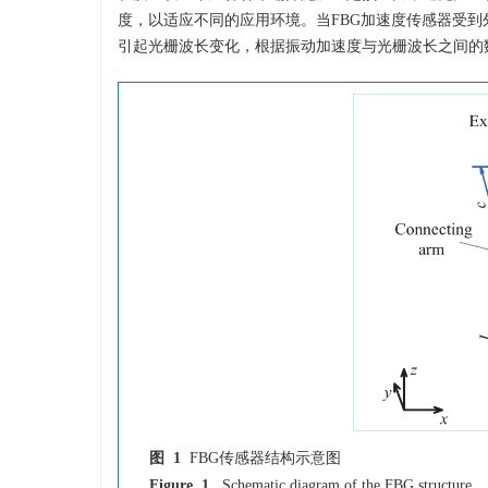
度，以适应不同的应用环境。当FBG加速度传感器受
引起光栅波长变化，根据振动加速度与光栅波长之间的
图 1
FBG传感器结构示意图
Figure 1.
Schematic diagram of the FBG structure