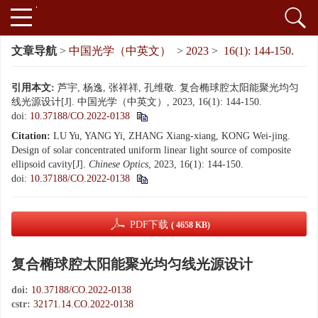
文章导航
>
中国光学（中英文）
>
2023
>
16(1): 144-150.
引用本文:
芦宇, 杨逸, 张祥祥, 孔维敬. 复合椭球腔太阳能聚光均匀
线光源设计[J]. 中国光学（中英文）, 2023, 16(1): 144-150.
doi:
10.37188/CO.2022-0138
Citation:
LU Yu, YANG Yi, ZHANG Xiang-xiang, KONG Wei-jing.
Design of solar concentrated uniform linear light source of composite
ellipsoid cavity[J].
Chinese Optics
, 2023, 16(1): 144-150.
doi:
10.37188/CO.2022-0138
PDF下载
( 4658 KB)
复合椭球腔太阳能聚光均匀线光源设计
doi:
10.37188/CO.2022-0138
cstr:
32171.14.CO.2022-0138