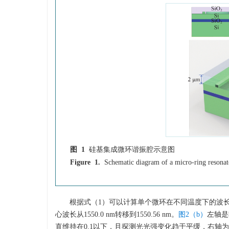
图 1
硅基集成微环谐振腔示意图
Figure 1.
Schematic diagram of a micro-ring resonat
根据式（1）可以计算单个微环在不同温度下的波
心波长从1550.0 nm转移到1550.56 nm。
图2（b）
左轴是
直维持在0.1以下，且探测光光强变化趋于平缓，右轴