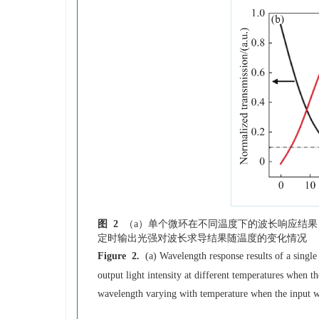
图 2
（a）单个微环在不同温度下的波长响应结
定时输出光强对波长求导结果随温度的变化情况
Figure 2.
(a) Wavelength response results of a single
output light intensity at different temperatures when t
wavelength varying with temperature when the input w