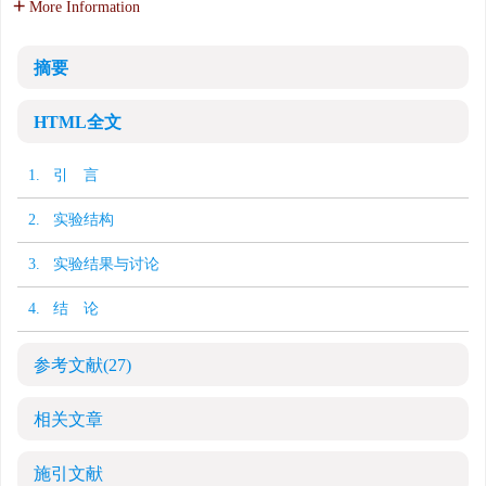
More Information
摘要
HTML全文
1. 引 言
2. 实验结构
3. 实验结果与讨论
4. 结 论
参考文献
(27)
相关文章
施引文献