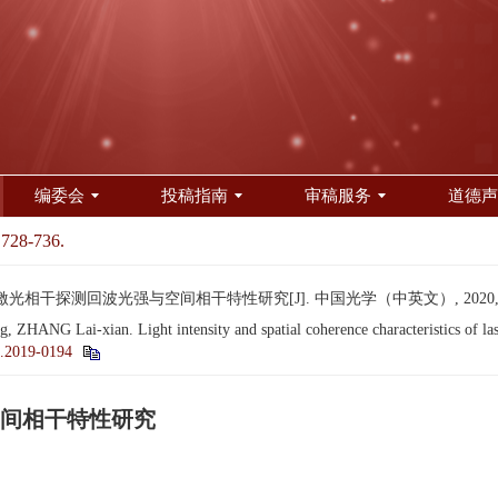
编委会
投稿指南
审稿服务
道德声
 728-736.
相干探测回波光强与空间相干特性研究[J]. 中国光学（中英文）, 2020, 13(4)
ANG Lai-xian. Light intensity and spatial coherence characteristics of laser
.2019-0194
间相干特性研究