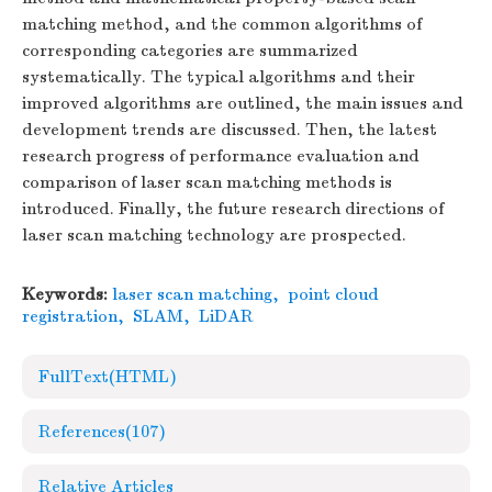
matching method, and the common algorithms of
corresponding categories are summarized
systematically. The typical algorithms and their
improved algorithms are outlined, the main issues and
development trends are discussed. Then, the latest
research progress of performance evaluation and
comparison of laser scan matching methods is
introduced. Finally, the future research directions of
laser scan matching technology are prospected.
Keywords:
laser scan matching
,
point cloud
registration
,
SLAM
,
LiDAR
FullText(HTML)
References
(107)
Relative Articles