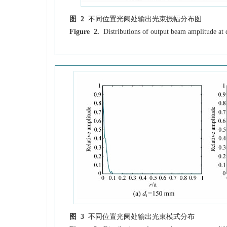
图 2
不同位置光阑处输出光束振幅分布图
Figure 2.
Distributions of output beam amplitude at d
图 3
不同位置光阑处输出光束模式分布