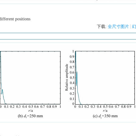
ifferent positions
下载:
全尺寸图片