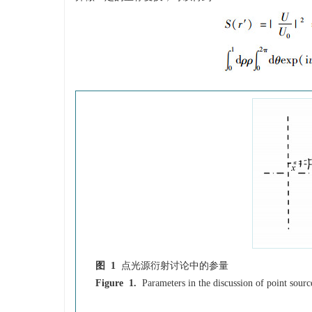
图 1
点光源衍射讨论中的参量
Figure 1.
Parameters in the discussion of point sourc