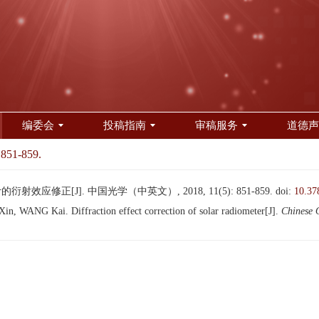
编委会
投稿指南
审稿服务
道德声
 851-859.
射效应修正[J]. 中国光学（中英文）, 2018, 11(5): 851-859.
doi:
10.37
 WANG Kai. Diffraction effect correction of solar radiometer[J].
Chinese 