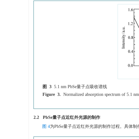
图 3
5.1 nm PbSe量子点吸收谱线
Figure 3.
Normalized absorption spectrum of 5.1 n
2.2 PbSe量子点近红外光源的制作
图 4
为PbSe量子点近红外光源的制作过程。具体制