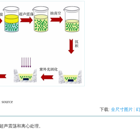
 source
下载:
全尺寸图片
其进行超声震荡和离心处理。