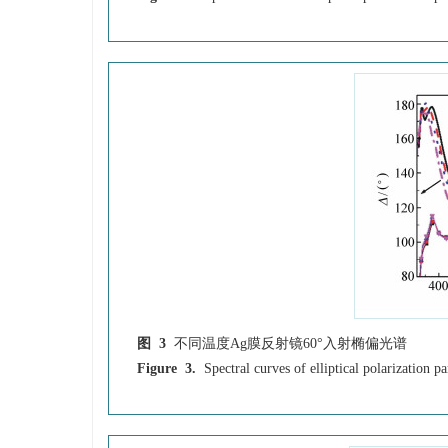
图 3
不同温度Ag膜反射镜60°入射椭偏光谱
Figure 3.
Spectral curves of elliptical polarization 