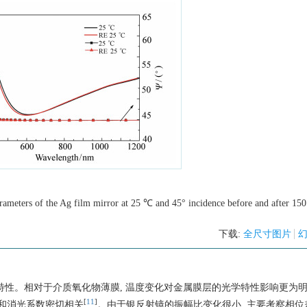
 parameters of the Ag film mirror at 25 ℃ and 45° incidence before and after 15
下载:
全尺寸图片
学特性。相对于介质氧化物薄膜, 温度变化对金属膜层的光学特性影响更为
[
11
]
和消光系数密切相关
。由于银反射镜的振幅比变化很小, 主要考察相位