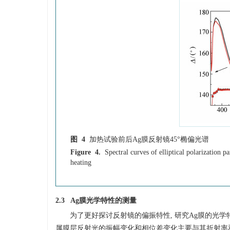
图 4
加热试验前后Ag膜反射镜45°椭偏光谱
Figure 4.
Spectral curves of elliptical polarization
heating
2.3 Ag膜光学特性的测量
为了更好探讨反射镜的偏振特性, 研究Ag膜的光
属膜层反射光的振幅变化和相位差变化主要与其折射率