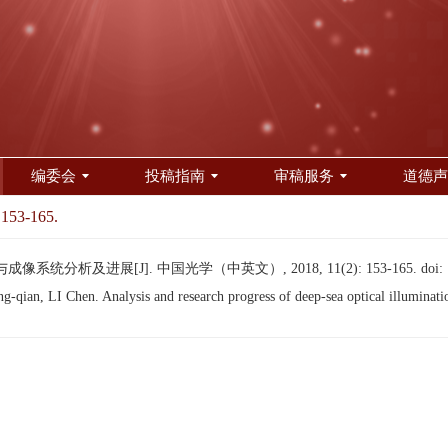
编委会
投稿指南
审稿服务
道德声
 153-165.
系统分析及进展[J]. 中国光学（中英文）, 2018, 11(2): 153-165.
doi:
n, LI Chen. Analysis and research progress of deep-sea optical illuminati