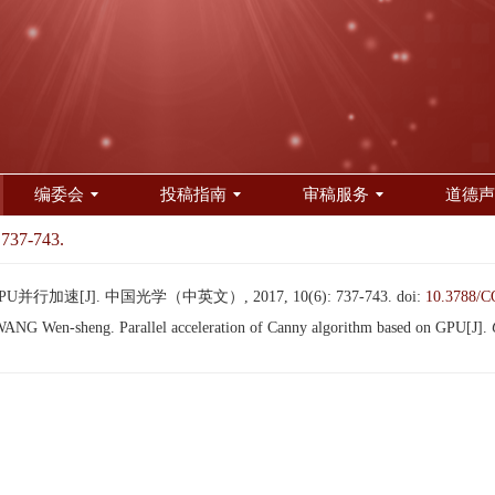
编委会
投稿指南
审稿服务
道德声
 737-743.
并行加速[J]. 中国光学（中英文）, 2017, 10(6): 737-743.
doi:
10.3788/C
 Wen-sheng. Parallel acceleration of Canny algorithm based on GPU[J].