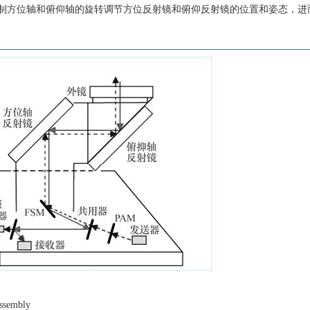
制方位轴和俯仰轴的旋转调节方位反射镜和俯仰反射镜的位置和姿态，进
assembly