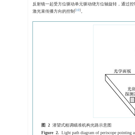
反射镜一起受方位驱动单元驱动绕方位轴旋转，通过控
[
10
]
激光束传播方向的控制
。
图 2
潜望式粗调瞄准机构光路示意图
Figure 2.
Light path diagram of periscope pointing 