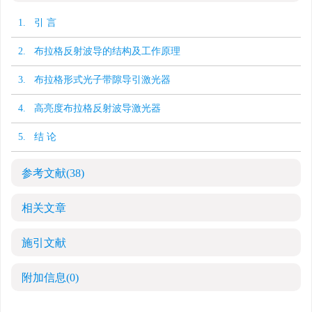
1. 引 言
2. 布拉格反射波导的结构及工作原理
3. 布拉格形式光子带隙导引激光器
4. 高亮度布拉格反射波导激光器
5. 结 论
参考文献
(38)
相关文章
施引文献
附加信息
(0)