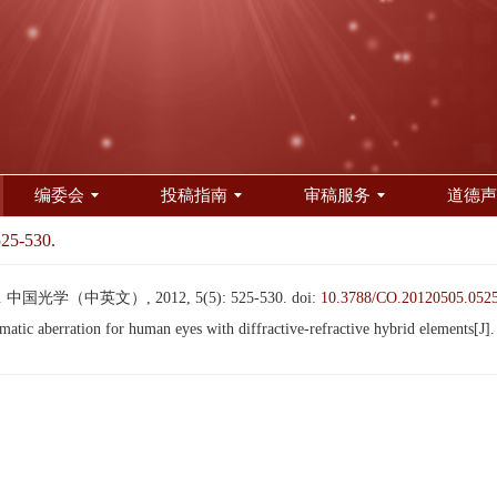
编委会
投稿指南
审稿服务
道德声
525-530.
光学（中英文）, 2012, 5(5): 525-530.
doi:
10.3788/CO.20120505.052
c aberration for human eyes with diffractive-refractive hybrid elements[J]