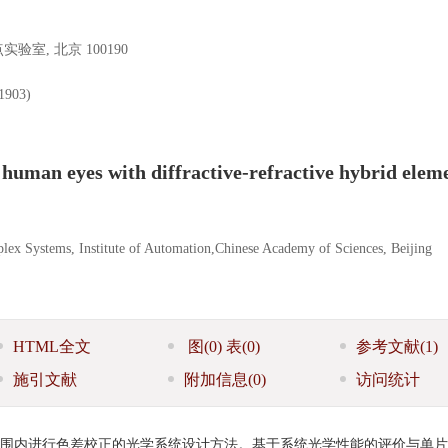
, 北京 100190
903)
 human eyes with diffractive-refractive hybrid elem
ex Systems, Institute of Automation,Chinese Academy of Sciences, Beijing
HTML全文
图
(0)
表
(0)
参考文献
(1)
施引文献
附加信息
(0)
访问统计
范围内进行色差校正的光学系统设计方法。基于系统光学性能的评价与单片